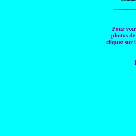
Pour voir 
photos de
cliquez sur 