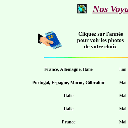
Nos Voya
Cliquez sur l'année
pour voir les photos
de votre choix
France, Allemagne, Italie
Juin
Portugal, Espagne, Maroc, Gilbraltar
Mai
Italie
Mai
Italie
Mai
France
Mai