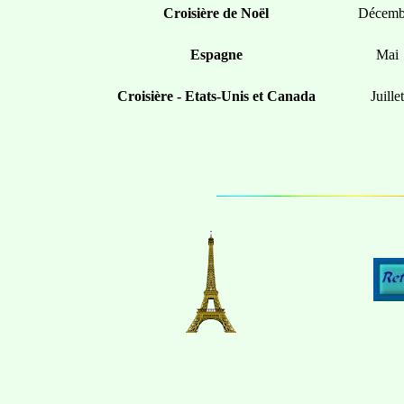
Croisière de Noël
Décemb
Espagne
Mai
Croisière - Etats-Unis et Canada
Juillet